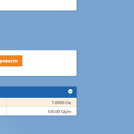
1.0000 Oe
100.00 Gb/m