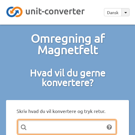
Dansk
Omregning af
Magnetfelt
Hvad vil du gerne
konvertere?
Skriv hvad du vil konvertere og tryk retur.