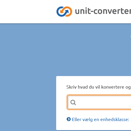
Skriv hvad du vil konvertere og 
Eller vælg en enhedsklasse: