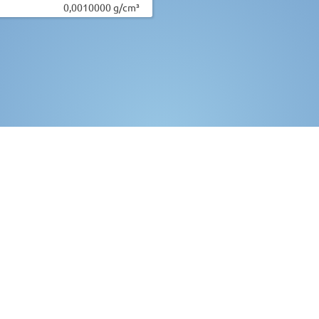
0,0010000 g/cm³