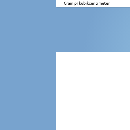
Gram pr kubikcentimeter