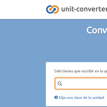
Conv
Sólo tienes que escribir en lo 
Elija una clase de la unidad: