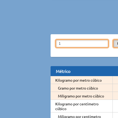
Métrico
Kilogramo por metro cúbico
Gramo por metro cúbico
Miligramo por metro cúbico
Kilogramo por centímetro
cúbico
Miligramo por centímetro