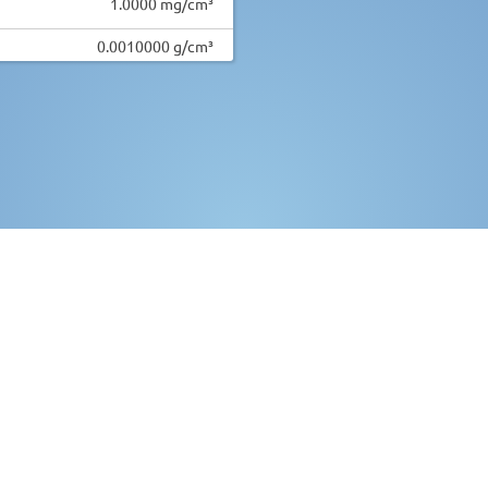
1.0000 mg/cm³
0.0010000 g/cm³