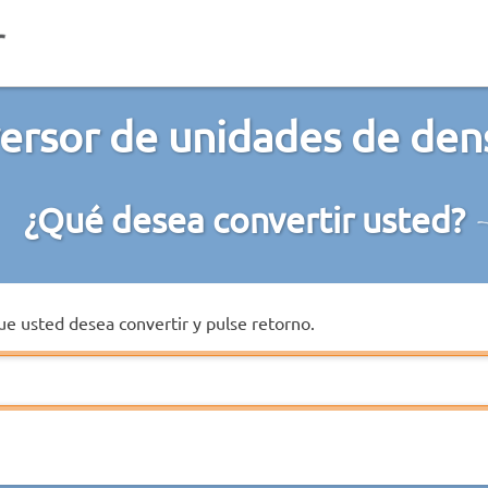
ersor de unidades de den
¿Qué desea convertir usted?
que usted desea convertir y pulse retorno.