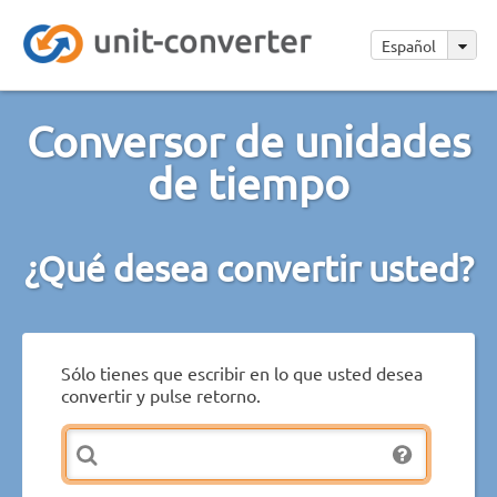
Español
Conversor de unidades
de tiempo
¿Qué desea convertir usted?
Sólo tienes que escribir en lo que usted desea
convertir y pulse retorno.