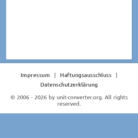
Impressum
|
Haftungsausschluss
|
Datenschutzerklärung
© 2006 - 2026 by unit-converter.org. All rights
reserved.