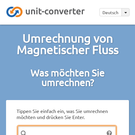
Deutsch
Umrechnung von
Magnetischer Fluss
Was möchten Sie
umrechnen?
Tippen Sie einfach ein, was Sie umrechnen
möchten und drücken Sie Enter.