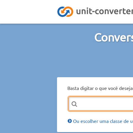
Convers
Basta digitar o que você desej
Ou escolher uma classe de u