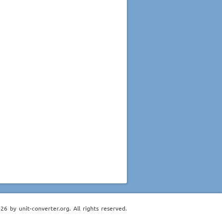
6 by unit-converter.org. All rights reserved.