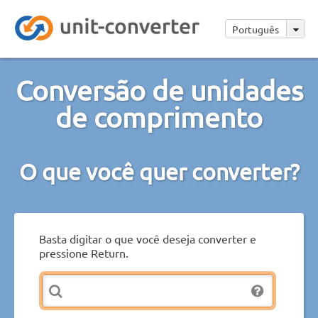
Português
Conversão de unidades
de comprimento
O que você quer converter?
Basta digitar o que você deseja converter e
pressione Return.