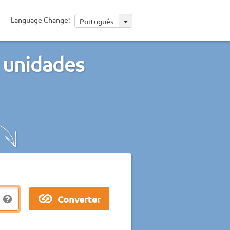
Language Change:
Português
 unidades