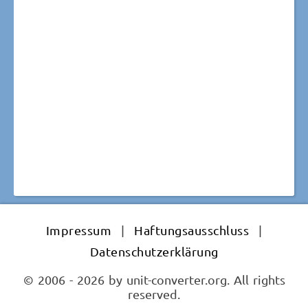
Impressum
|
Haftungsausschluss
|
Datenschutzerklärung
© 2006 - 2026 by unit-converter.org. All rights
reserved.