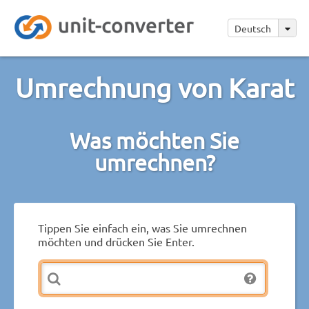
Deutsch
Umrechnung von Karat
Was möchten Sie
umrechnen?
Tippen Sie einfach ein, was Sie umrechnen
möchten und drücken Sie Enter.