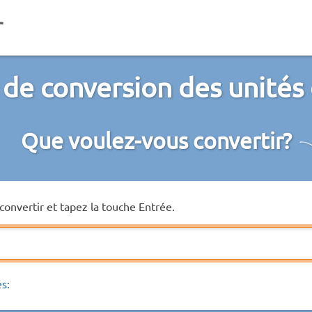
de conversion des unités
Que voulez-vous convertir?
convertir et tapez la touche Entrée.
és: