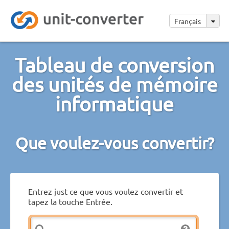
Français
Tableau de conversion
des unités de mémoire
informatique
Que voulez-vous convertir?
Entrez just ce que vous voulez convertir et
tapez la touche Entrée.