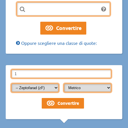
Oppure scegliere una classe di quote: