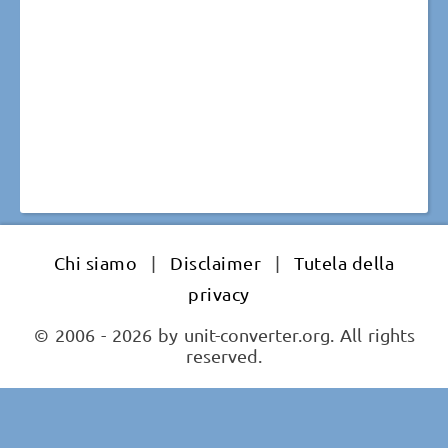
Chi siamo
|
Disclaimer
|
Tutela della
privacy
© 2006 - 2026 by unit-converter.org. All rights
reserved.