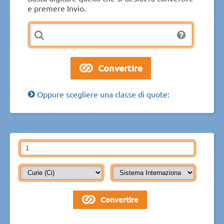
e premere Invio.
Oppure scegliere una classe di quote: