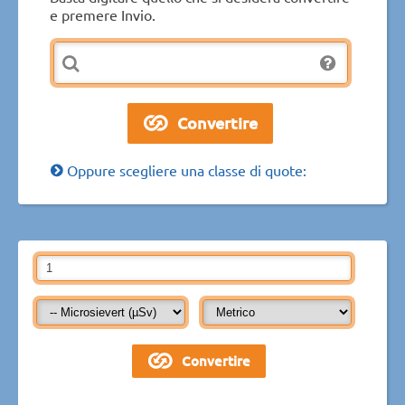
e premere Invio.
Oppure scegliere una classe di quote: