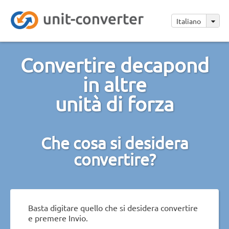
Italiano
Convertire decapond
in altre
unità di forza
Che cosa si desidera
convertire?
Basta digitare quello che si desidera convertire
e premere Invio.