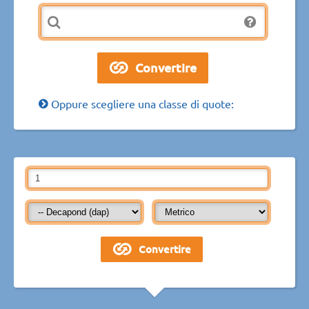
Oppure scegliere una classe di quote: