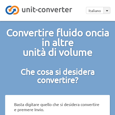
Italiano
Convertire fluido oncia
in altre
unità di volume
Che cosa si desidera
convertire?
Basta digitare quello che si desidera convertire
e premere Invio.