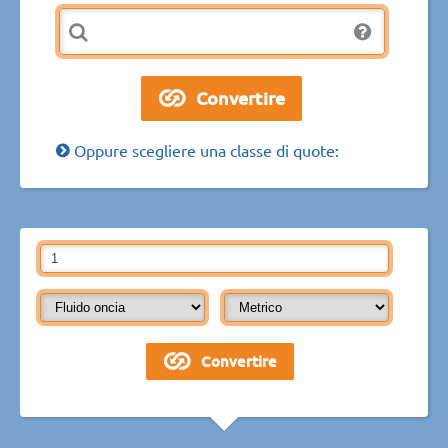
Oppure scegliere una classe di quote: