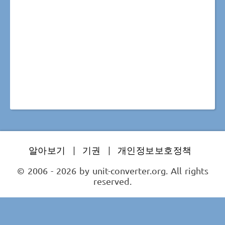
알아보기
|
기권
|
개인정보보호정책
© 2006 - 2026 by unit-converter.org. All rights
reserved.