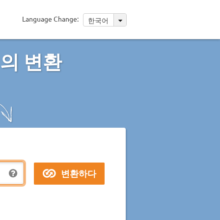
Language Change:
한국어
의 변환