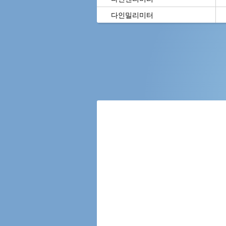
다인밀리미터