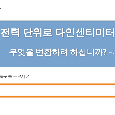
회전력 단위로 다인센티미터
무엇을 변환하려 하십니까?
복귀를 누르세요.