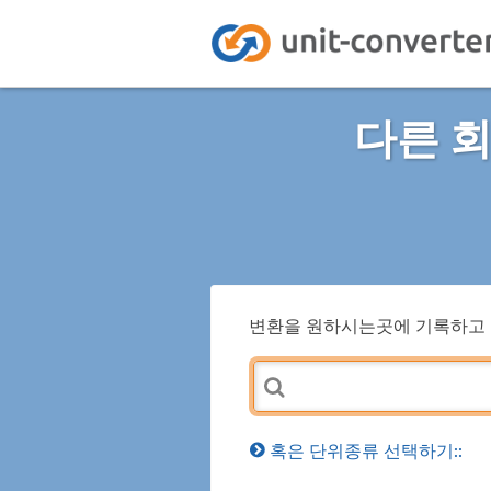
다른 
변환을 원하시는곳에 기록하고 
혹은 단위종류 선택하기::