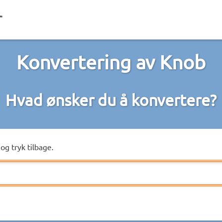
Konvertering av Knob
Hvad ønsker du å konvertere?
og tryk tilbage.