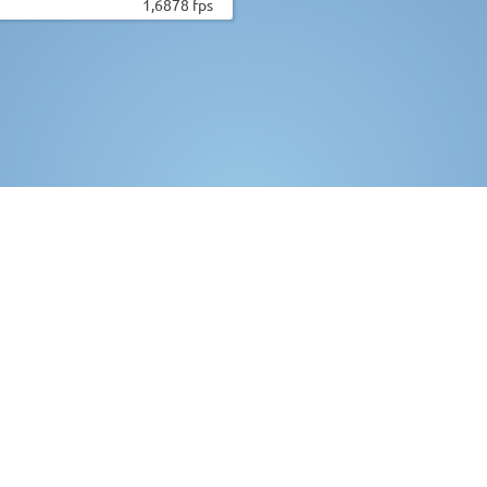
1,6878 fps