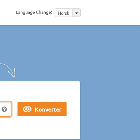
Language Change:
Norsk