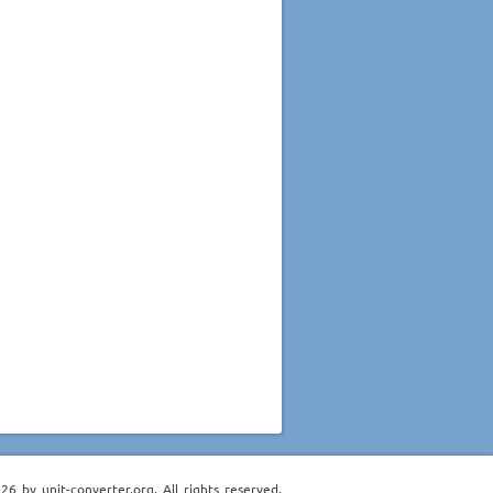
6 by unit-converter.org. All rights reserved.