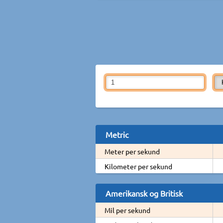
Metric
Meter per sekund
Kilometer per sekund
Amerikansk og Britisk
Mil per sekund