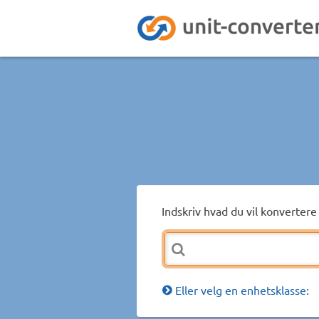
Indskriv hvad du vil konvertere 
Eller velg en enhetsklasse: