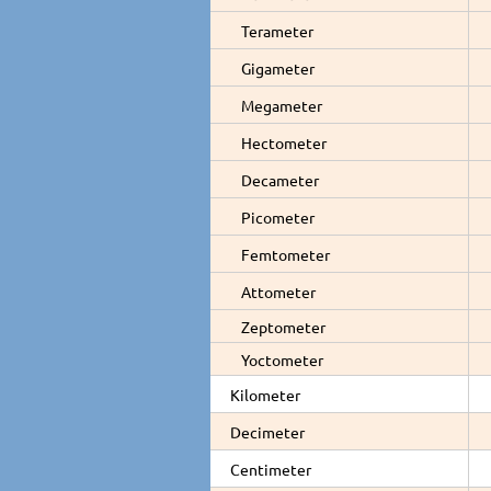
Terameter
Gigameter
Megameter
Hectometer
Decameter
Picometer
Femtometer
Attometer
Zeptometer
Yoctometer
Kilometer
Decimeter
Centimeter