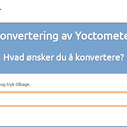
onvertering av Yoctomet
Hvad ønsker du å konvertere?
og tryk tilbage.