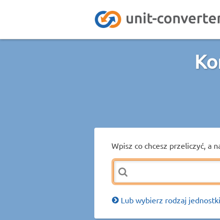
Ko
Wpisz co chcesz przeliczyć, a n
Lub wybierz rodzaj jednostki