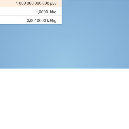
1 000 000 000 000 pSv
1,0000 J/kg
0,0010000 kJ/kg