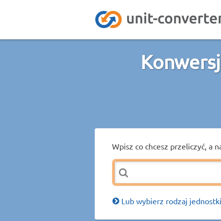
Konwersj
Wpisz co chcesz przeliczyć, a n
Lub wybierz rodzaj jednostki