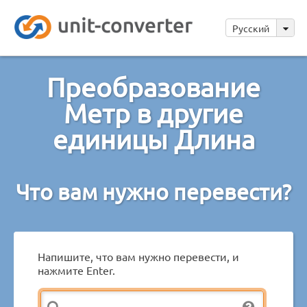
Русский
Преобразование
Метр в другие
единицы Длина
Что вам нужно перевести?
Напишите, что вам нужно перевести, и
нажмите Enter.