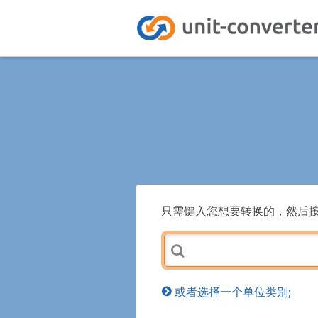
只需键入您想要转换的，然后
或者选择一个单位类别;