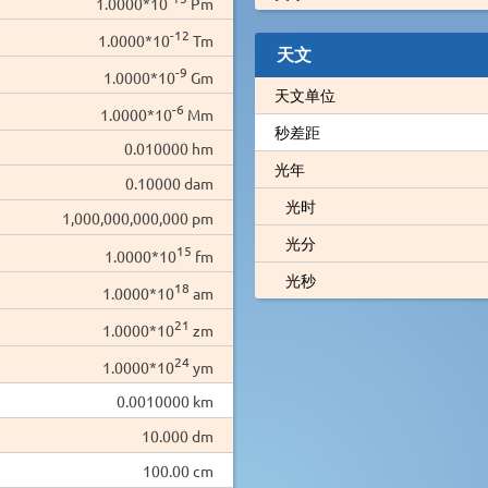
1.0000*10
Pm
-12
1.0000*10
Tm
天文
-9
1.0000*10
Gm
天文单位
-6
1.0000*10
Mm
秒差距
0.010000 hm
光年
0.10000 dam
光时
1,000,000,000,000 pm
光分
15
1.0000*10
fm
光秒
18
1.0000*10
am
21
1.0000*10
zm
24
1.0000*10
ym
0.0010000 km
10.000 dm
100.00 cm