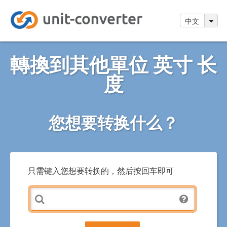
中文
轉換到其他單位 英寸 长
度
您想要转换什么？
只需键入您想要转换的，然后按回车即可