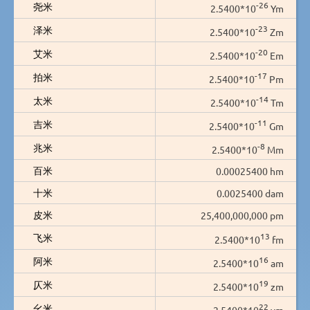
-26
尧米
2.5400*10
Ym
-23
泽米
2.5400*10
Zm
-20
艾米
2.5400*10
Em
-17
拍米
2.5400*10
Pm
-14
太米
2.5400*10
Tm
-11
吉米
2.5400*10
Gm
-8
兆米
2.5400*10
Mm
百米
0.00025400 hm
十米
0.0025400 dam
皮米
25,400,000,000 pm
13
飞米
2.5400*10
fm
16
阿米
2.5400*10
am
19
仄米
2.5400*10
zm
22
幺米
2.5400*10
ym