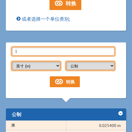
或者选择一个单位类别;
公制
米
0.025400 m