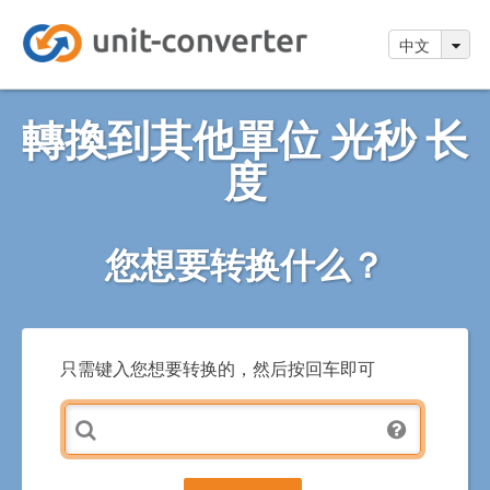
中文
轉換到其他單位 光秒 长
度
您想要转换什么？
只需键入您想要转换的，然后按回车即可