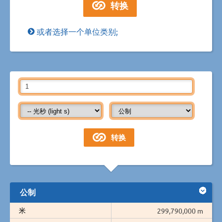
或者选择一个单位类别;
公制
米
299,790,000 m