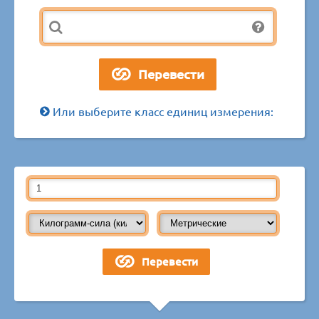
Или выберите класс единиц измерения: