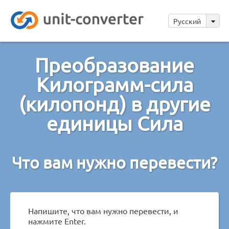
Русский
Преобразование
Килограмм-сила
(килопонд) в другие
единицы Сила
Что вам нужно перевести?
Напишите, что вам нужно перевести, и
нажмите Enter.