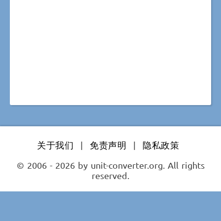
关于我们
|
免责声明
|
隐私政策
© 2006 - 2026 by unit-converter.org. All rights
reserved.