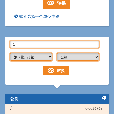
或者选择一个单位类别;
公制
升
0.0036967 l