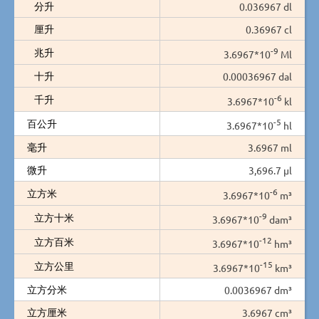
分升
0.036967 dl
厘升
0.36967 cl
-9
兆升
3.6967*10
Ml
十升
0.00036967 dal
-6
千升
3.6967*10
kl
-5
百公升
3.6967*10
hl
毫升
3.6967 ml
微升
3,696.7 µl
-6
立方米
3.6967*10
m³
-9
立方十米
3.6967*10
dam³
-12
立方百米
3.6967*10
hm³
-15
立方公里
3.6967*10
km³
立方分米
0.0036967 dm³
立方厘米
3.6967 cm³