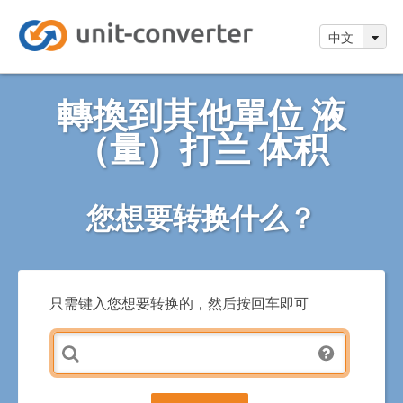
中文
轉換到其他單位 液
（量）打兰 体积
您想要转换什么？
只需键入您想要转换的，然后按回车即可