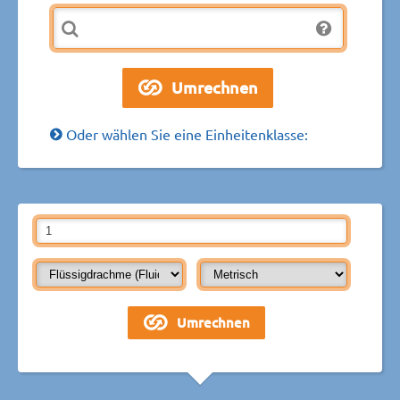
Oder wählen Sie eine Einheitenklasse: