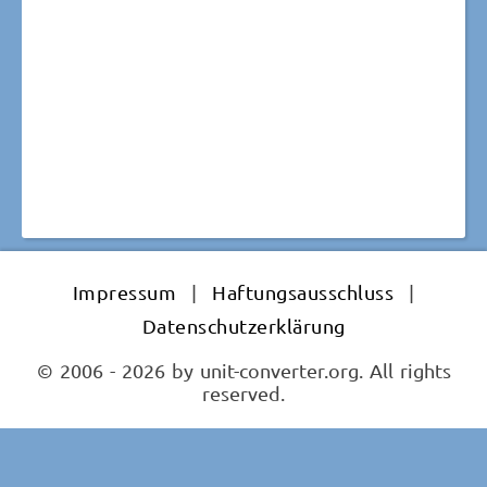
Impressum
|
Haftungsausschluss
|
Datenschutzerklärung
© 2006 - 2026 by unit-converter.org. All rights
reserved.