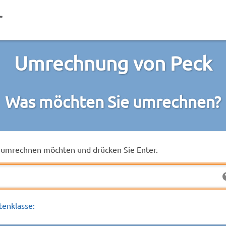
Umrechnung von Peck
Was möchten Sie umrechnen?
ie umrechnen möchten und drücken Sie Enter.
tenklasse: