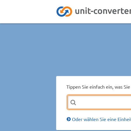
Tippen Sie einfach ein, was S
Oder wählen Sie eine Einhei