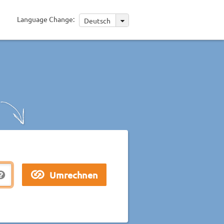
Language Change:
Deutsch