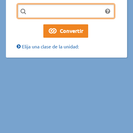
Elija una clase de la unidad: