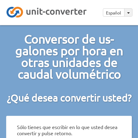
Español
Conversor de us-
galones por hora en
otras unidades de
caudal volumétrico
¿Qué desea convertir usted?
Sólo tienes que escribir en lo que usted desea
convertir y pulse retorno.