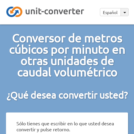
Español
Conversor de metros
cúbicos por minuto en
otras unidades de
caudal volumétrico
¿Qué desea convertir usted?
Sólo tienes que escribir en lo que usted desea
convertir y pulse retorno.