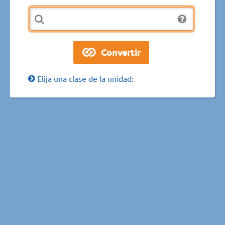
Elija una clase de la unidad: