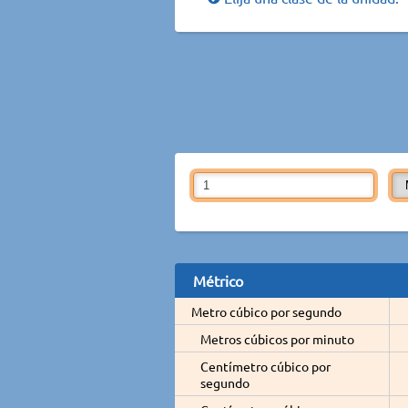
Métrico
Metro cúbico por segundo
Metros cúbicos por minuto
Centímetro cúbico por
segundo