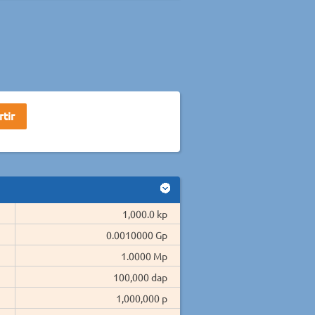
1,000.0 kp
0.0010000 Gp
1.0000 Mp
100,000 dap
1,000,000 p