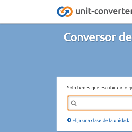
Conversor de
Sólo tienes que escribir en lo 
Elija una clase de la unidad: