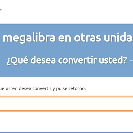
 megalibra en otras unida
¿Qué desea convertir usted?
que usted desea convertir y pulse retorno.