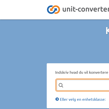
Indskriv hvad du vil konvertere 
Eller velg en enhetsklasse: