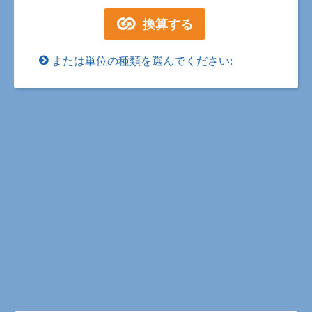
または単位の種類を選んでください: