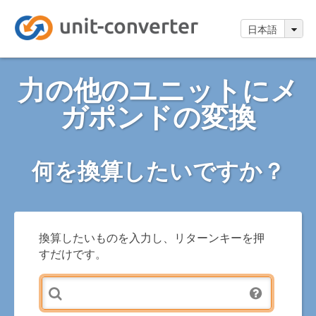
日本語
力の他のユニットにメ
ガポンドの変換
何を換算したいですか？
換算したいものを入力し、リターンキーを押
すだけです。