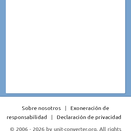
Sobre nosotros
|
Exoneración de
responsabilidad
|
Declaración de privacidad
© 2006 - 2026 by unit-converter.org. All rights