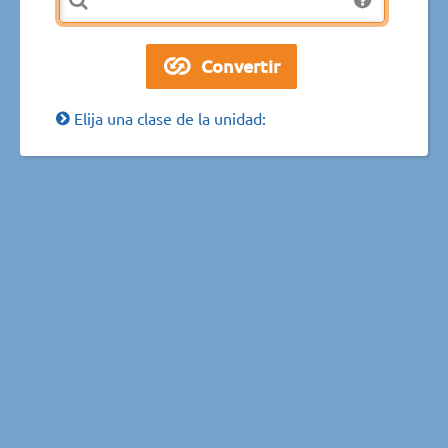
Elija una clase de la unidad: