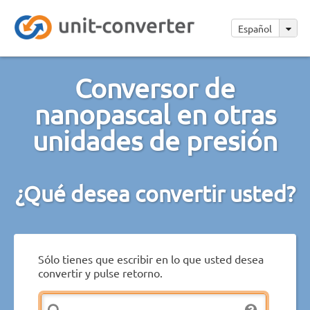
Español
Conversor de
nanopascal en otras
unidades de presión
¿Qué desea convertir usted?
Sólo tienes que escribir en lo que usted desea
convertir y pulse retorno.