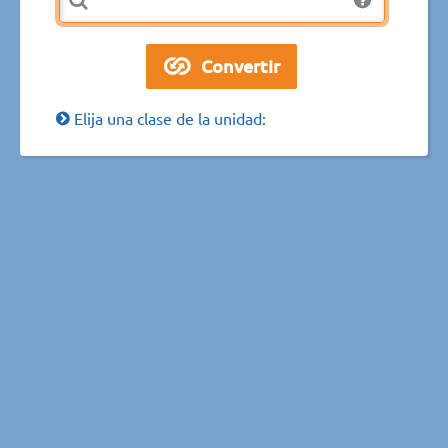
Elija una clase de la unidad: