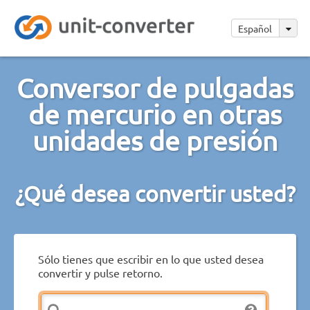
Español
Conversor de pulgadas
de mercurio en otras
unidades de presión
¿Qué desea convertir usted?
Sólo tienes que escribir en lo que usted desea
convertir y pulse retorno.