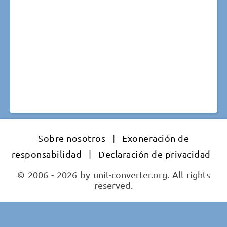
Sobre nosotros
|
Exoneración de
responsabilidad
|
Declaración de privacidad
© 2006 - 2026 by unit-converter.org. All rights
reserved.