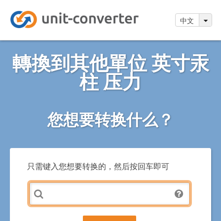
中文
轉換到其他單位 英寸汞
柱 压力
您想要转换什么？
只需键入您想要转换的，然后按回车即可