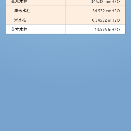
毫米水柱
345.32 mmH2O
厘米水柱
34.532 cmH2O
米水柱
0.34532 mH2O
英寸水柱
13.595 inH2O