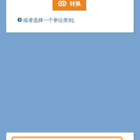
或者选择一个单位类别;