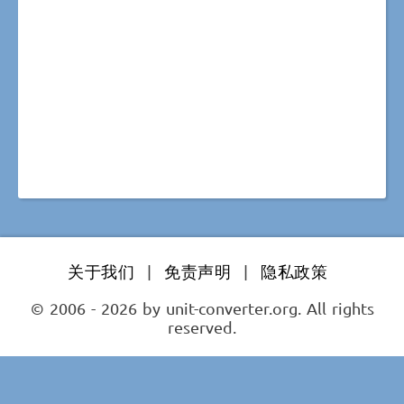
关于我们
|
免责声明
|
隐私政策
© 2006 - 2026 by unit-converter.org. All rights
reserved.