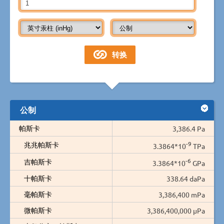
公制
帕斯卡
3,386.4 Pa
-9
兆兆帕斯卡
3.3864*10
TPa
-6
吉帕斯卡
3.3864*10
GPa
十帕斯卡
338.64 daPa
毫帕斯卡
3,386,400 mPa
微帕斯卡
3,386,400,000 µPa