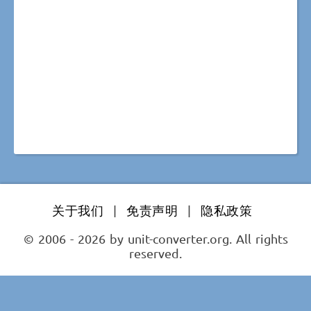
关于我们
|
免责声明
|
隐私政策
© 2006 - 2026 by unit-converter.org. All rights
reserved.