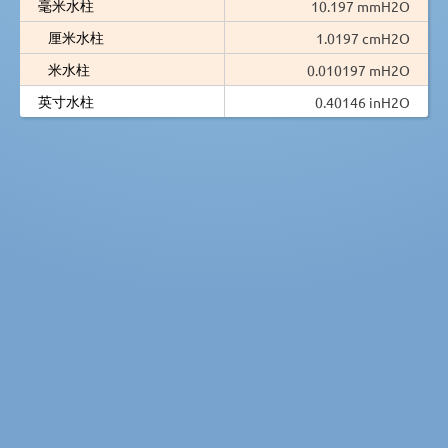
毫米水柱
10.197 mmH2O
厘米水柱
1.0197 cmH2O
米水柱
0.010197 mH2O
英寸水柱
0.40146 inH2O