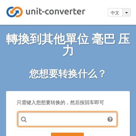
中文
轉換到其他單位 毫巴 压
力
您想要转换什么？
只需键入您想要转换的，然后按回车即可