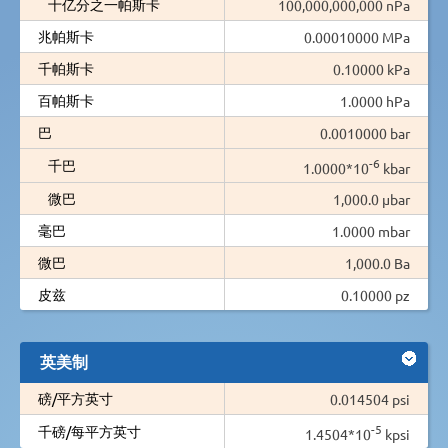
十亿分之一帕斯卡
100,000,000,000 nPa
兆帕斯卡
0.00010000 MPa
千帕斯卡
0.10000 kPa
百帕斯卡
1.0000 hPa
巴
0.0010000 bar
-6
千巴
1.0000*10
kbar
微巴
1,000.0 µbar
毫巴
1.0000 mbar
微巴
1,000.0 Ba
皮兹
0.10000 pz
英美制
磅/平方英寸
0.014504 psi
-5
千磅/每平方英寸
1.4504*10
kpsi