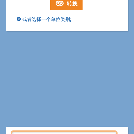
或者选择一个单位类别;