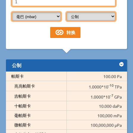
公制
帕斯卡
100.00 Pa
-10
兆兆帕斯卡
1.0000*10
TPa
-7
吉帕斯卡
1.0000*10
GPa
十帕斯卡
10.000 daPa
毫帕斯卡
100,000 mPa
微帕斯卡
100,000,000 µPa