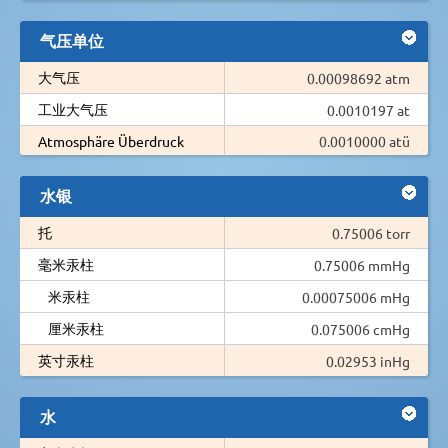
气压单位
大气压
0.00098692 atm
工业大气压
0.0010197 at
Atmosphäre Überdruck
0.0010000 atü
水银
托
0.75006 torr
毫米汞柱
0.75006 mmHg
米汞柱
0.00075006 mHg
厘米汞柱
0.075006 cmHg
英寸汞柱
0.02953 inHg
水