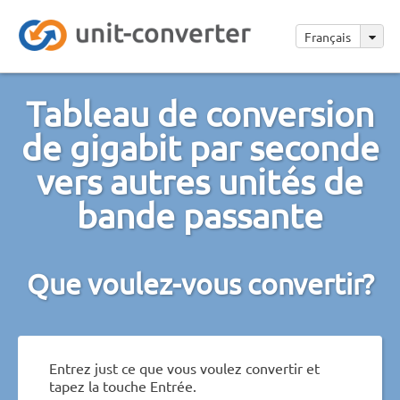
Français
Tableau de conversion
de gigabit par seconde
vers autres unités de
bande passante
Que voulez-vous convertir?
Entrez just ce que vous voulez convertir et
tapez la touche Entrée.