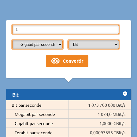
Bit
Bit par seconde
1 073 700 000 Bit/s
Megabit par seconde
1 024,0 MBit/s
Gigabit par seconde
1,0000 GBit/s
Terabit par seconde
0,00097656 TBit/s