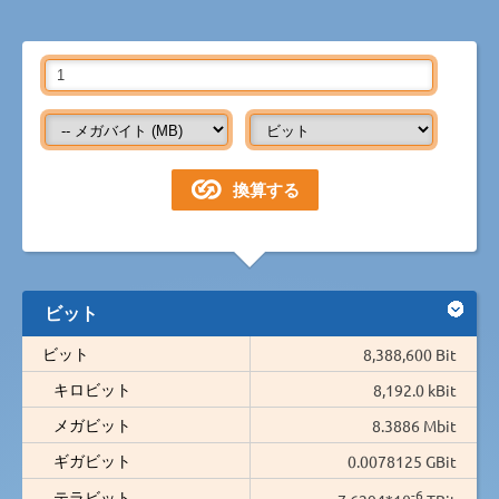
ビット
ビット
8,388,600 Bit
キロビット
8,192.0 kBit
メガビット
8.3886 Mbit
ギガビット
0.0078125 GBit
-6
テラビット