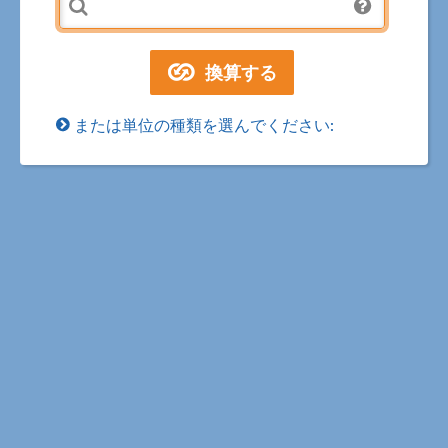
または単位の種類を選んでください: