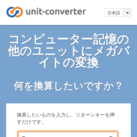
日本語
コンピューター記憶の
他のユニットにメガバ
イトの変換
何を換算したいですか？
換算したいものを入力し、リターンキーを押
すだけです。