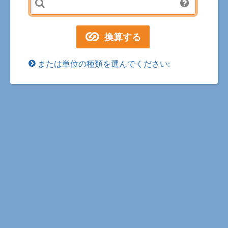
または単位の種類を選んでください: