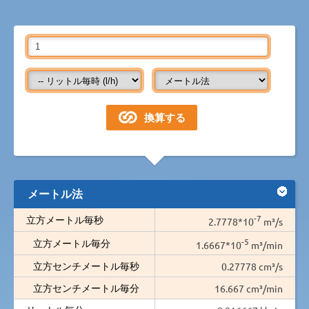
メートル法
-7
立方メートル毎秒
2.7778*10
m³/s
-5
立方メートル毎分
1.6667*10
m³/min
立方センチメートル毎秒
0.27778 cm³/s
立方センチメートル毎分
16.667 cm³/min