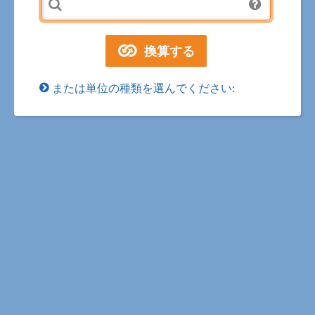
または単位の種類を選んでください: