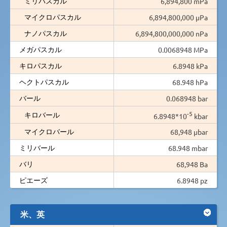
ミリパスカル
6,894,800 mPa
マイクロパスカル
6,894,800,000 µPa
ナノパスカル
6,894,800,000,000 nPa
メガパスカル
0.0068948 MPa
キロパスカル
6.8948 kPa
ヘクトパスカル
68.948 hPa
バール
0.068948 bar
-5
キロバール
6.8948*10
kbar
マイクロバール
68,948 µbar
ミリバール
68.948 mbar
バリ
68,948 Ba
ピエーズ
6.8948 pz
米、英