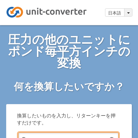
日本語
圧力の他のユニットに
ポンド毎平方インチの
変換
何を換算したいですか？
換算したいものを入力し、リターンキーを押
すだけです。