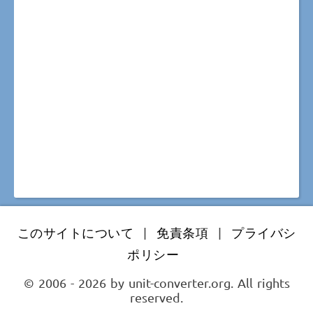
このサイトについて
|
免責条項
|
プライバシ
ポリシー
© 2006 - 2026 by unit-converter.org. All rights
reserved.