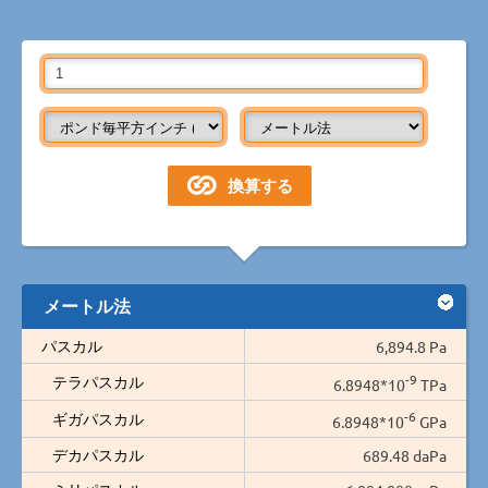
メートル法
パスカル
6,894.8 Pa
-9
テラパスカル
6.8948*10
TPa
-6
ギガパスカル
6.8948*10
GPa
デカパスカル
689.48 daPa