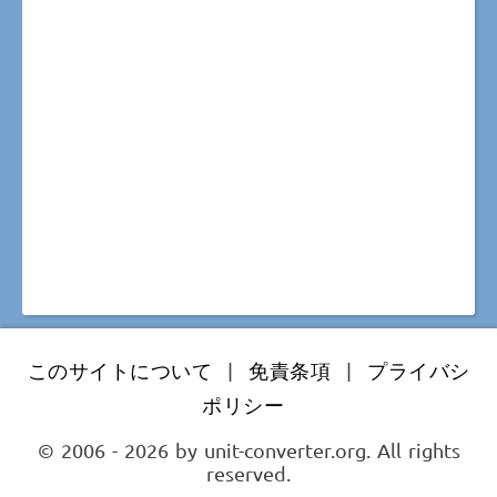
このサイトについて
|
免責条項
|
プライバシ
ポリシー
© 2006 - 2026 by unit-converter.org. All rights
reserved.