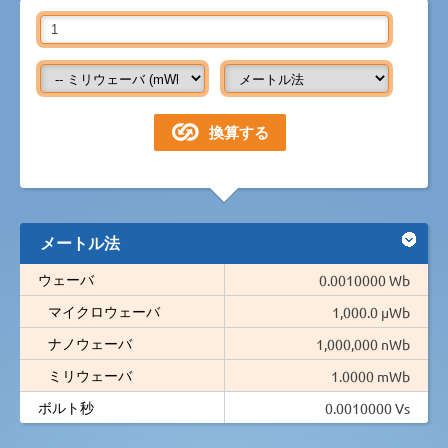
メートル法
ウェーバ
0.0010000 Wb
マイクロウェーバ
1,000.0 µWb
ナノウェーバ
1,000,000 nWb
ミリウェーバ
1.0000 mWb
ボルト秒
0.0010000 Vs