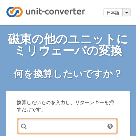
日本語
磁束の他のユニットに
ミリウェーバの変換
何を換算したいですか？
換算したいものを入力し、リターンキーを押
すだけです。