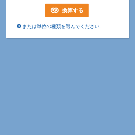
または単位の種類を選んでください: