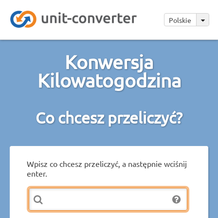
Polskie
Konwersja
Kilowatogodzina
Co chcesz przeliczyć?
Wpisz co chcesz przeliczyć, a następnie wciśnij
enter.