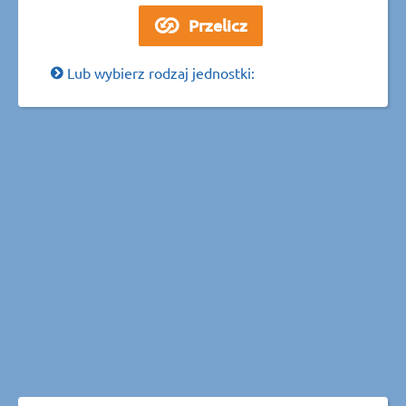
Lub wybierz rodzaj jednostki: