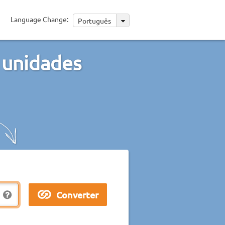
Language Change:
Português
 unidades