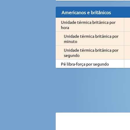
Americanos e britânicos
Unidade térmica britânica por
hora
Unidade térmica britânica por
minuto
Unidade térmica britânica por
segundo
Pé libra-força por segundo