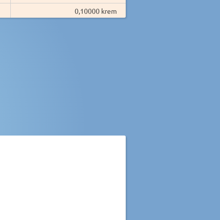
0,10000 krem