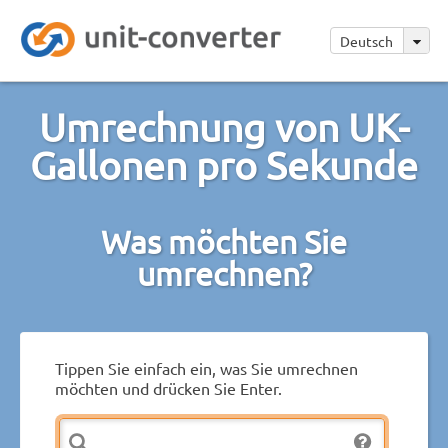
Deutsch
Umrechnung von UK-
Gallonen pro Sekunde
Was möchten Sie
umrechnen?
Tippen Sie einfach ein, was Sie umrechnen
möchten und drücken Sie Enter.