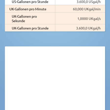
US-Gallonen pro Stunde
3.600,0 USgal/h
UK-Gallonen pro Minute
60,000 UKgal/min
UK-Gallonen pro
1,0000 UKgal/s
Sekunde
UK-Gallonen pro Stunde
3.600,0 UKgal/h